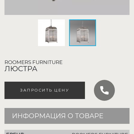
ROOMERS FURNITURE
ЛЮСТРА
ЗАПРОСИТЬ ЦЕНУ
ИНФОРМАЦИЯ О ТОВАРЕ