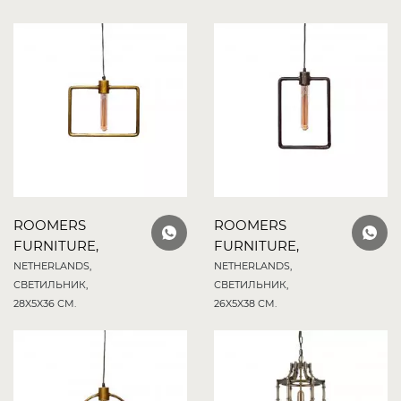
ROOMERS
ROOMERS
FURNITURE,
FURNITURE,
NETHERLANDS,
NETHERLANDS,
СВЕТИЛЬНИК,
СВЕТИЛЬНИК,
28X5X36 СМ.
26X5X38 СМ.