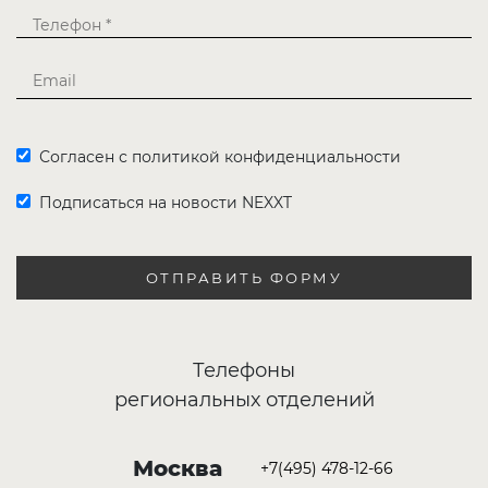
Согласен с политикой конфиденциальности
Подписаться на новости NEXXT
ОТПРАВИТЬ ФОРМУ
Телефоны
региональных отделений
Москва
+7(495) 478-12-66