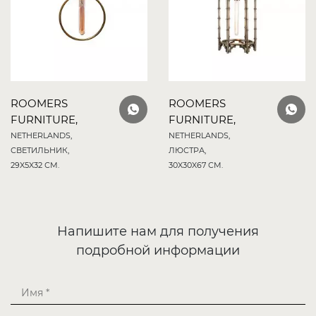
ROOMERS
ROOMERS
FURNITURE,
FURNITURE,
NETHERLANDS,
NETHERLANDS,
СВЕТИЛЬНИК,
ЛЮСТРА,
29X5X32 СМ.
30X30X67 СМ.
Напишите нам для получения
подробной информации