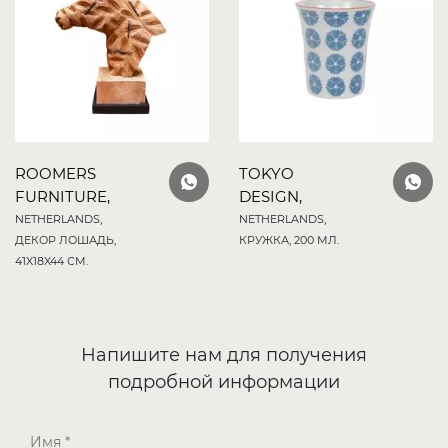
ROOMERS
TOKYO
FURNITURE,
DESIGN,
NETHERLANDS,
NETHERLANDS,
ДЕКОР ЛОШАДЬ,
КРУЖКА, 200 МЛ.
41X18X44 СМ.
Напишите нам для получения
подробной информации