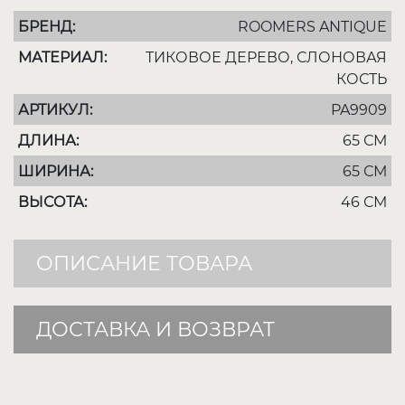
БРЕНД:
ROOMERS ANTIQUE
МАТЕРИАЛ:
ТИКОВОЕ ДЕРЕВО, СЛОНОВАЯ
КОСТЬ
АРТИКУЛ:
PA9909
ДЛИНА:
65 СМ
ШИРИНА:
65 СМ
ВЫСОТА:
46 СМ
ОПИСАНИЕ ТОВАРА
ДОСТАВКА И ВОЗВРАТ