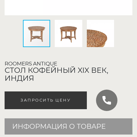
ROOMERS ANTIQUE
СТОЛ КОФЕЙНЫЙ XIX ВЕК,
ИНДИЯ
ЗАПРОСИТЬ ЦЕНУ
ИНФОРМАЦИЯ О ТОВАРЕ