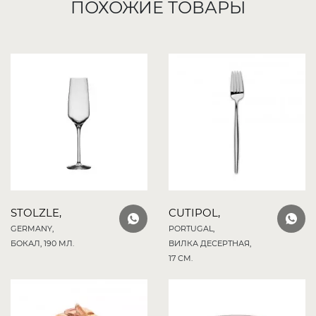
ПОХОЖИЕ ТОВАРЫ
STOLZLE,
CUTIPOL,
GERMANY,
PORTUGAL,
БОКАЛ, 190 МЛ.
ВИЛКА ДЕСЕРТНАЯ,
17 СМ.