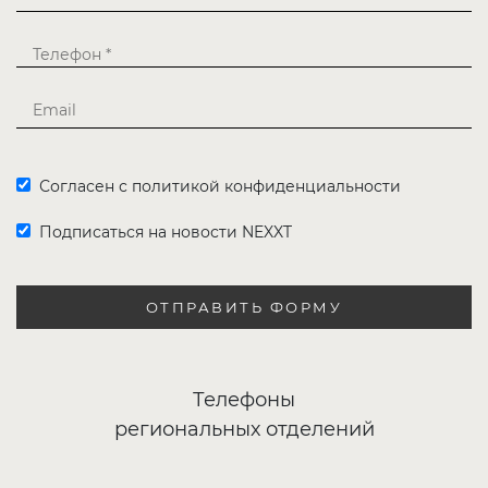
Согласен с политикой конфиденциальности
Подписаться на новости NEXXT
ОТПРАВИТЬ ФОРМУ
Телефоны
региональных отделений