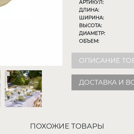
АРТИКУЛ:
ДЛИНА:
ШИРИНА:
ВЫСОТА:
ДИАМЕТР:
ОБЪЕМ:
ОПИСАНИЕ ТО
ДОСТАВКА И В
ПОХОЖИЕ ТОВАРЫ