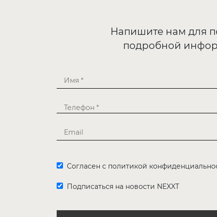
Напишите нам для 
подробной инфо
Согласен с политикой конфиденциально
Подписаться на новости NEXXT