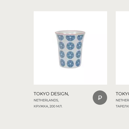
TOKYO DESIGN,
TOKY
NETHERLANDS,
NETHER
КРУЖКА, 200 МЛ.
ТАРЕЛКА