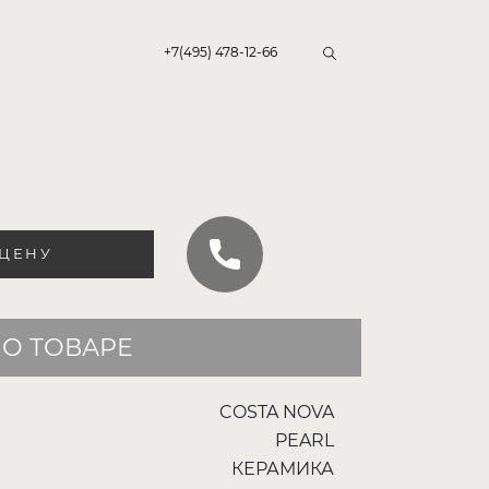
+7(495) 478-12-66
 ЦЕНУ
О ТОВАРЕ
COSTA NOVA
PEARL
КЕРАМИКА