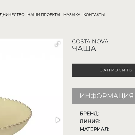
УДНИЧЕСТВО
НАШИ ПРОЕКТЫ
МУЗЫКА
КОНТАКТЫ
COSTA NOVA
ЧАША
ЗАПРОСИТЬ
ИНФОРМАЦИЯ 
БРЕНД:
ЛИНИЯ:
МАТЕРИАЛ: