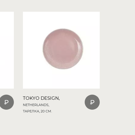
TOKYO DESIGN,
NETHERLANDS,
ТАРЕЛКА, 20 СМ.