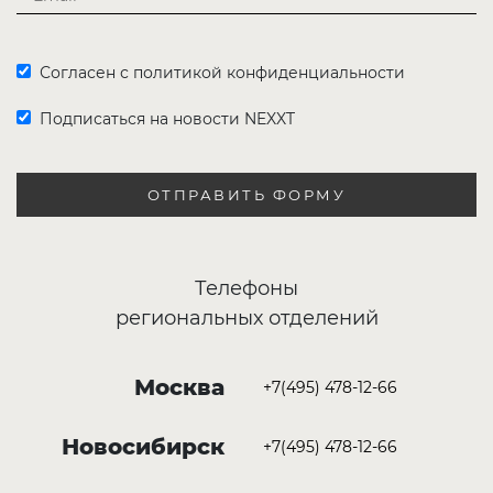
Согласен с политикой конфиденциальности
Подписаться на новости NEXXT
ОТПРАВИТЬ ФОРМУ
Телефоны
региональных отделений
Москва
+7(495) 478-12-66
Новосибирск
+7(495) 478-12-66