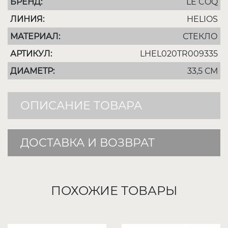
БРЕНД:
LE COQ
ЛИНИЯ:
HELIOS
МАТЕРИАЛ:
СТЕКЛО
АРТИКУЛ:
LHEL020TR009335
ДИАМЕТР:
33,5 СМ
ОПИСАНИЕ ТОВАРА
ДОСТАВКА И ВОЗВРАТ
ПОХОЖИЕ ТОВАРЫ