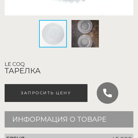
LE COQ
ТАРЕЛКА
ЗАПРОСИТЬ ЦЕНУ
ИНФОРМАЦИЯ О ТОВАРЕ