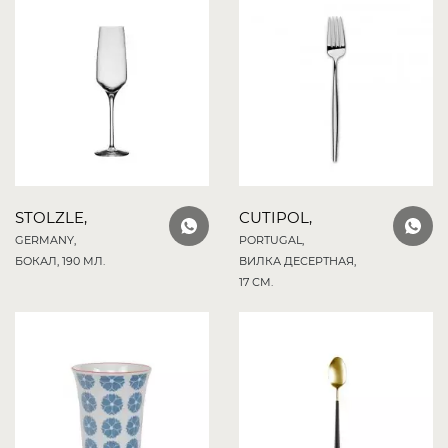
STOLZLE,
CUTIPOL,
GERMANY,
PORTUGAL,
БОКАЛ, 190 МЛ.
ВИЛКА ДЕСЕРТНАЯ,
17 СМ.