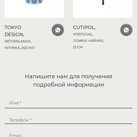
TOKYO
CUTIPOL,
DESIGN,
PORTUGAL,
ЛОЖКА ЧАЙНАЯ,
NETHERLANDS,
12 СМ.
КРУЖКА, 200 МЛ.
Напишите нам для получения
подробной информации