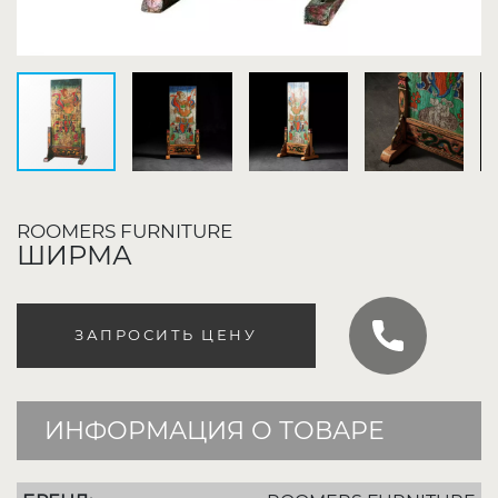
ROOMERS FURNITURE
ШИРМА
ЗАПРОСИТЬ ЦЕНУ
ИНФОРМАЦИЯ О ТОВАРЕ