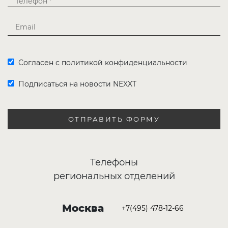
Согласен с политикой конфиденциальности
Подписаться на новости NEXXT
ОТПРАВИТЬ ФОРМУ
Телефоны
региональных отделений
Москва
+7(495) 478-12-66