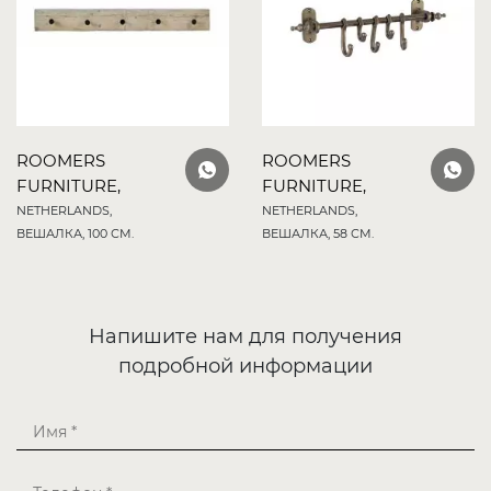
ROOMERS
ROOMERS
FURNITURE,
FURNITURE,
NETHERLANDS,
NETHERLANDS,
ВЕШАЛКА, 100 СМ.
ВЕШАЛКА, 58 СМ.
Напишите нам для получения
подробной информации