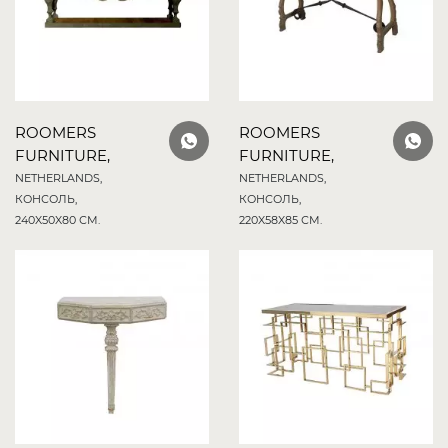
ROOMERS
ROOMERS
FURNITURE,
FURNITURE,
NETHERLANDS,
NETHERLANDS,
КОНСОЛЬ,
КОНСОЛЬ,
240X50X80 СМ.
220X58X85 СМ.