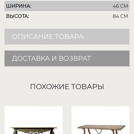
ШИРИНА:
46 СМ
ВЫСОТА:
84 СМ
ОПИСАНИЕ ТОВАРА
ДОСТАВКА И ВОЗВРАТ
ПОХОЖИЕ ТОВАРЫ