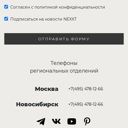
Согласен с политикой конфиденциальности
Подписаться на новости NEXXT
ОТПРАВИТЬ ФОРМУ
Телефоны
региональных отделений
Москва
+7(495) 478-12-66
Новосибирск
+7(495) 478-12-66