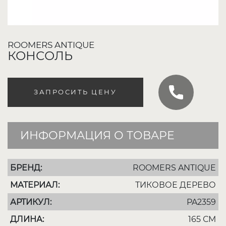
ROOMERS ANTIQUE
КОНСОЛЬ
ЗАПРОСИТЬ ЦЕНУ
ИНФОРМАЦИЯ О ТОВАРЕ
БРЕНД:
ROOMERS ANTIQUE
МАТЕРИАЛ:
ТИКОВОЕ ДЕРЕВО
АРТИКУЛ:
PA2359
ДЛИНА:
165 СМ