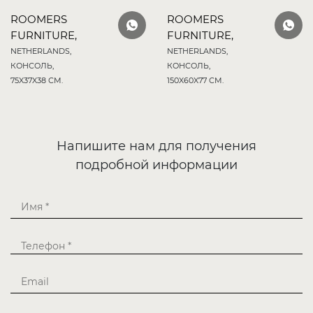
ROOMERS
ROOMERS
FURNITURE,
FURNITURE,
NETHERLANDS,
NETHERLANDS,
КОНСОЛЬ,
КОНСОЛЬ,
75X37X38 СМ.
150X60X77 СМ.
Напишите нам для получения
подробной информации