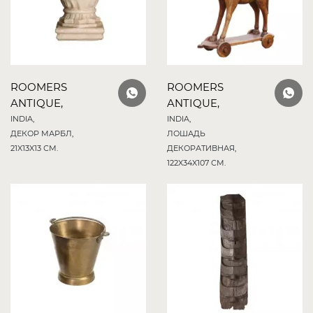
ROOMERS
ROOMERS
ANTIQUE,
ANTIQUE,
INDIA,
INDIA,
ДЕКОР МАРБЛ,
ЛОШАДЬ
21X13X13 СМ.
ДЕКОРАТИВНАЯ,
122X34X107 СМ.