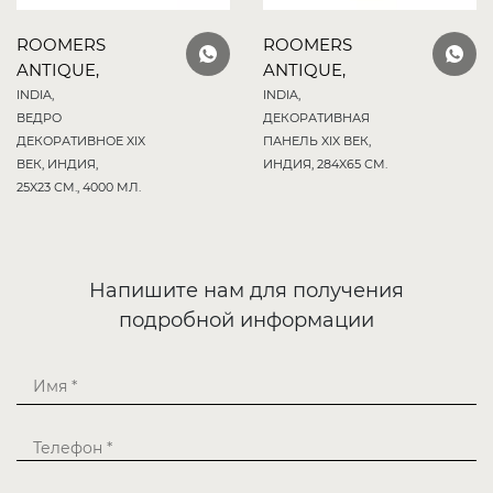
ROOMERS
ROOMERS
ANTIQUE,
ANTIQUE,
INDIA,
INDIA,
ВЕДРО
ДЕКОРАТИВНАЯ
ДЕКОРАТИВНОЕ XIX
ПАНЕЛЬ XIX ВЕК,
ВЕК, ИНДИЯ,
ИНДИЯ, 284X65 СМ.
25X23 СМ., 4000 МЛ.
Напишите нам для получения
подробной информации