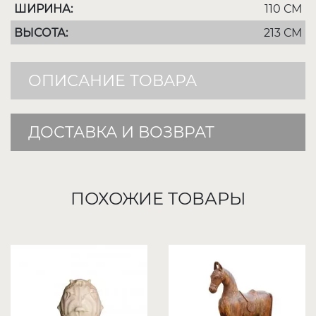
ШИРИНА:
110 СМ
ВЫСОТА:
213 СМ
ОПИСАНИЕ ТОВАРА
ДОСТАВКА И ВОЗВРАТ
ПОХОЖИЕ ТОВАРЫ