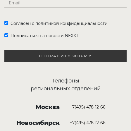
Согласен с политикой конфиденциальности
Подписаться на новости NEXXT
ОТПРАВИТЬ ФОРМУ
Телефоны
региональных отделений
Москва
+7(495) 478-12-66
Новосибирск
+7(495) 478-12-66