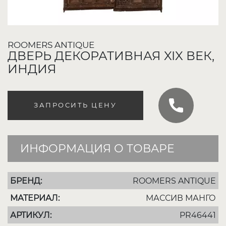
ROOMERS ANTIQUE
ДВЕРЬ ДЕКОРАТИВНАЯ XIX ВЕК,
ИНДИЯ
ЗАПРОСИТЬ ЦЕНУ
ИНФОРМАЦИЯ О ТОВАРЕ
БРЕНД:
ROOMERS ANTIQUE
МАТЕРИАЛ:
МАССИВ МАНГО
АРТИКУЛ:
PR46441