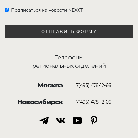
Подписаться на новости NEXXT
ОТПРАВИТЬ ФОРМУ
Телефоны
региональных отделений
Москва
+7(495) 478-12-66
Новосибирск
+7(495) 478-12-66