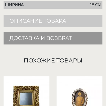
ШИРИНА:
18 СМ
ОПИСАНИЕ ТОВАРА
ДОСТАВКА И ВОЗВРАТ
ПОХОЖИЕ ТОВАРЫ