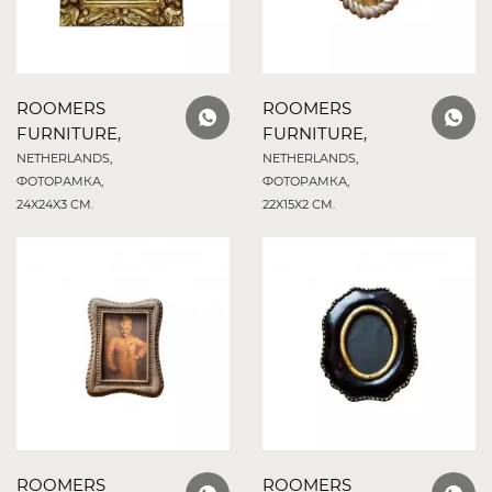
ROOMERS
ROOMERS
FURNITURE,
FURNITURE,
NETHERLANDS,
NETHERLANDS,
ФОТОРАМКА,
ФОТОРАМКА,
24X24X3 СМ.
22X15X2 СМ.
ROOMERS
ROOMERS