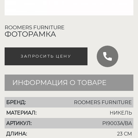
ROOMERS FURNITURE
ФОТОРАМКА
ЗАПРОСИТЬ ЦЕНУ
ИНФОРМАЦИЯ О ТОВАРЕ
БРЕНД:
ROOMERS FURNITURE
МАТЕРИАЛ:
НИКЕЛЬ
АРТИКУЛ:
PI9003A/BA
ДЛИНА:
23 СМ