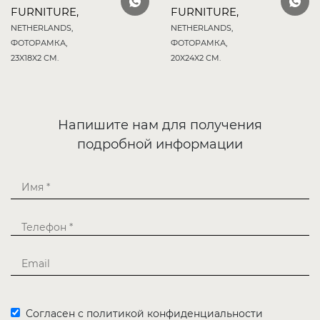
FURNITURE,
FURNITURE,
NETHERLANDS,
NETHERLANDS,
ФОТОРАМКА,
ФОТОРАМКА,
23X18X2 СМ.
20X24X2 СМ.
Напишите нам для получения
подробной информации
Согласен с политикой конфиденциальности